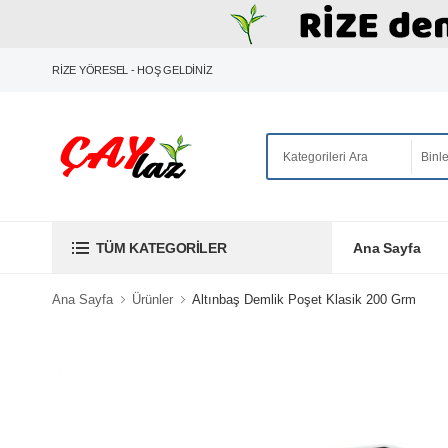
RİZE YÖRESEL - HOŞ GELDİNİZ
Ana Sayfa
TÜM KATEGORILER
Ana Sayfa
Ürünler
Altınbaş Demlik Poşet Klasik 200 Grm