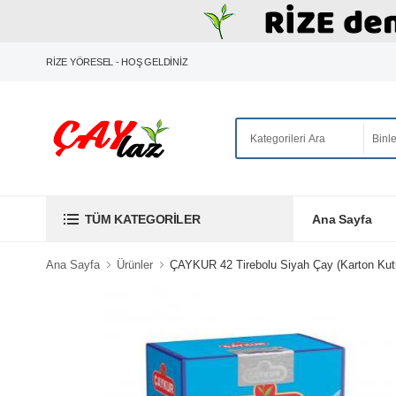
RİZE YÖRESEL - HOŞ GELDİNİZ
Ana Sayfa
TÜM KATEGORILER
Ana Sayfa
Ürünler
ÇAYKUR 42 Tirebolu Siyah Çay (Karton Kut