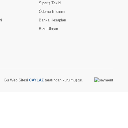
Sipariş Takibi
Ödeme Bildirimi
ni
Banka Hesapları
Bize Ulaşın
Bu Web Sitesi
CAYLAZ
tarafından kurulmuştur.