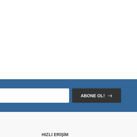
ABONE OL!
HIZLI ERIŞIM