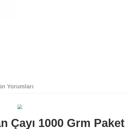
ün Yorumları
n Çayı 1000 Grm Paket